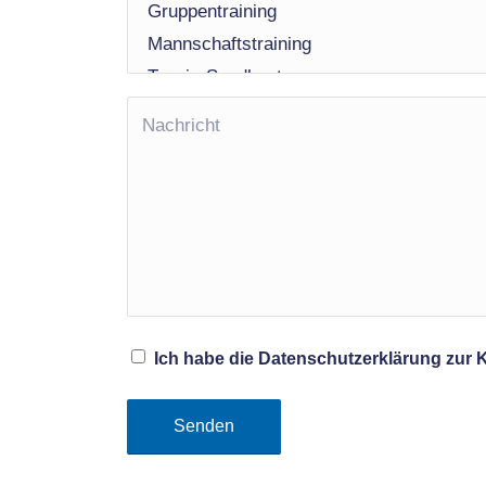
Ich habe die Datenschutzerklärung zu