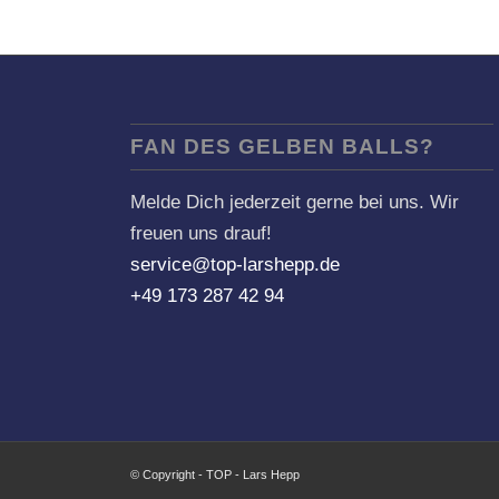
FAN DES GELBEN BALLS?
Melde Dich jederzeit gerne bei uns. Wir
freuen uns drauf!
service@top-larshepp.de
+49 173 287 42 94
© Copyright - TOP - Lars Hepp