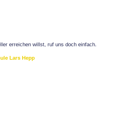
r erreichen willst, ruf uns doch einfach.
ule Lars Hepp