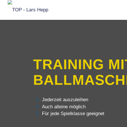
TRAINING MI
BALLMASCH
Jederzeit auszuleihen
Auch alleine möglich
Für jede Spielklasse geeignet