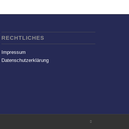
RECHTLICHES
Impressum
Datenschutzerklärung