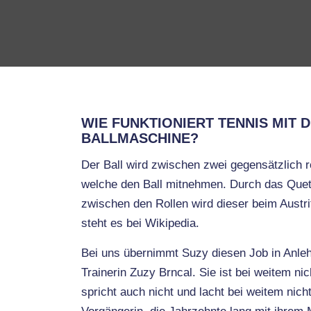
WIE FUNKTIONIERT TENNIS MIT 
BALLMASCHINE?
Der Ball wird zwischen zwei gegensätzlich r
welche den Ball mitnehmen. Durch das Quet
zwischen den Rollen wird dieser beim Austri
steht es bei Wikipedia.
Bei uns übernimmt Suzy diesen Job in Anle
Trainerin Zuzy Brncal. Sie ist bei weitem ni
spricht auch nicht und lacht bei weitem nich