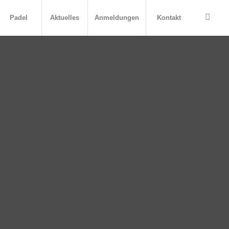
Padel
Aktuelles
Anmeldungen
Kontakt