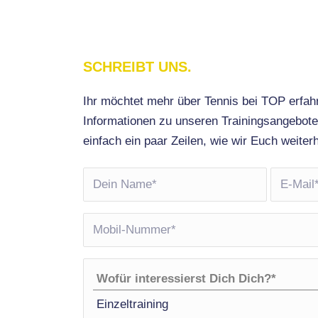
SCHREIBT UNS.
Ihr möchtet mehr über Tennis bei TOP erfah
Informationen zu unseren Trainingsangebote
einfach ein paar Zeilen, wie wir Euch weiter