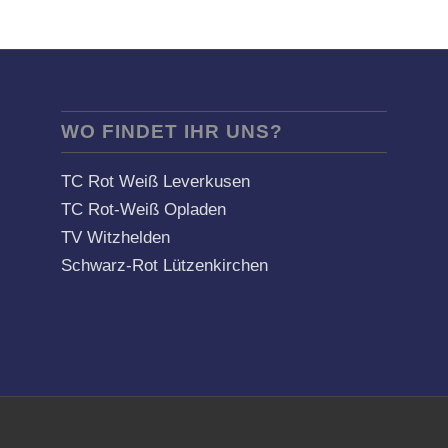
WO FINDET IHR UNS?
TC Rot Weiß Leverkusen
TC Rot-Weiß Opladen
TV Witzhelden
Schwarz-Rot Lützenkirchen