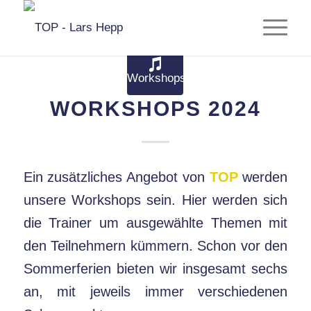
WORKSHOPS 2024
Ein zusätzliches Angebot von
TOP
werden
unsere Workshops sein. Hier werden sich
die Trainer um ausgewählte Themen mit
den Teilnehmern kümmern. Schon vor den
Sommerferien bieten wir insgesamt sechs
an, mit jeweils immer verschiedenen