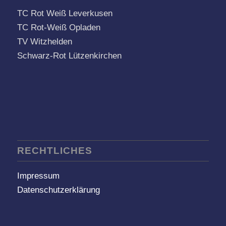
TC Rot Weiß Leverkusen
TC Rot-Weiß Opladen
TV Witzhelden
Schwarz-Rot Lützenkirchen
RECHTLICHES
Impressum
Datenschutzerklärung