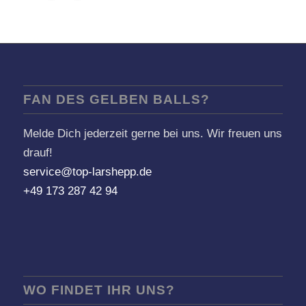
FAN DES GELBEN BALLS?
Melde Dich jederzeit gerne bei uns. Wir freuen uns
drauf!
service@top-larshepp.de
+49 173 287 42 94
WO FINDET IHR UNS?