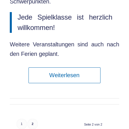
Schwerpunkten.
Jede Spielklasse ist herzlich
willkommen!
Weitere Veranstaltungen sind auch nach
den Ferien geplant.
Weiterlesen
1
2
Seite 2 von 2