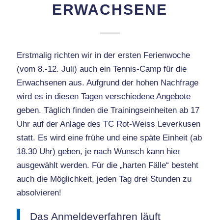
ERWACHSENE
Erstmalig richten wir in der ersten Ferienwoche
(vom 8.-12. Juli) auch ein Tennis-Camp für die
Erwachsenen aus. Aufgrund der hohen Nachfrage
wird es in diesen Tagen verschiedene Angebote
geben. Täglich finden die Trainingseinheiten ab 17
Uhr auf der Anlage des TC Rot-Weiss Leverkusen
statt. Es wird eine frühe und eine späte Einheit (ab
18.30 Uhr) geben, je nach Wunsch kann hier
ausgewählt werden. Für die „harten Fälle“ besteht
auch die Möglichkeit, jeden Tag drei Stunden zu
absolvieren!
Das Anmeldeverfahren läuft