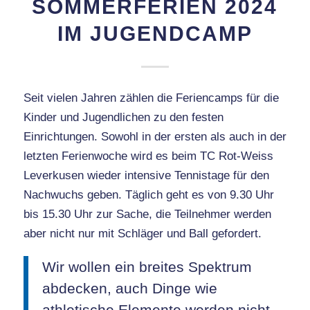
SOMMERFERIEN 2024
IM JUGENDCAMP
Seit vielen Jahren zählen die Feriencamps für die
Kinder und Jugendlichen zu den festen
Einrichtungen. Sowohl in der ersten als auch in der
letzten Ferienwoche wird es beim TC Rot-Weiss
Leverkusen wieder intensive Tennistage für den
Nachwuchs geben. Täglich geht es von 9.30 Uhr
bis 15.30 Uhr zur Sache, die Teilnehmer werden
aber nicht nur mit Schläger und Ball gefordert.
Wir wollen ein breites Spektrum
abdecken, auch Dinge wie
athletische Elemente werden nicht