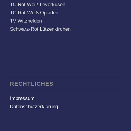
TC Rot Weiß Leverkusen
TC Rot-Weiß Opladen
TV Witzhelden
Schwarz-Rot Lützenkirchen
RECHTLICHES
Impressum
Datenschutzerklärung