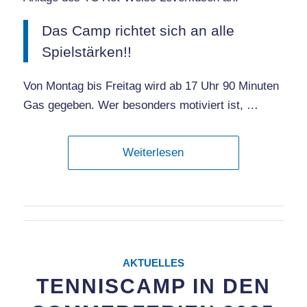
Das Camp richtet sich an alle
Spielstärken!!
Von Montag bis Freitag wird ab 17 Uhr 90 Minuten
Gas gegeben. Wer besonders motiviert ist, …
Weiterlesen
AKTUELLES
TENNISCAMP IN DEN