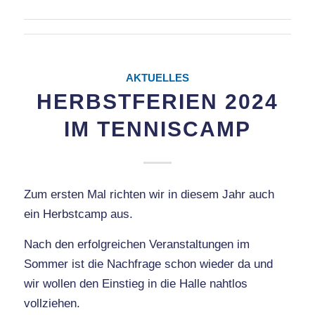
AKTUELLES
HERBSTFERIEN 2024
IM TENNISCAMP
Zum ersten Mal richten wir in diesem Jahr auch
ein Herbstcamp aus.
Nach den erfolgreichen Veranstaltungen im
Sommer ist die Nachfrage schon wieder da und
wir wollen den Einstieg in die Halle nahtlos
vollziehen.