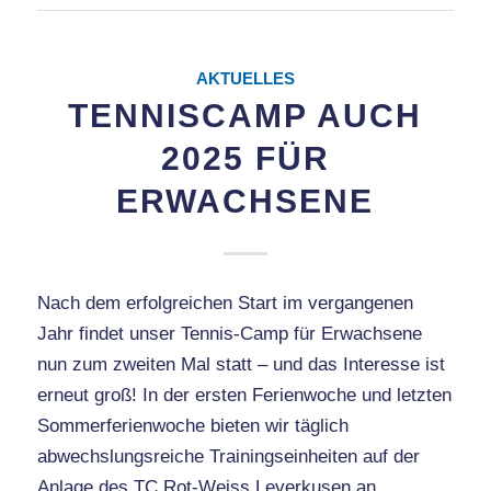
AKTUELLES
TENNISCAMP AUCH
2025 FÜR
ERWACHSENE
Nach dem erfolgreichen Start im vergangenen
Jahr findet unser Tennis-Camp für Erwachsene
nun zum zweiten Mal statt – und das Interesse ist
erneut groß! In der ersten Ferienwoche und letzten
Sommerferienwoche bieten wir täglich
abwechslungsreiche Trainingseinheiten auf der
Anlage des TC Rot-Weiss Leverkusen an.