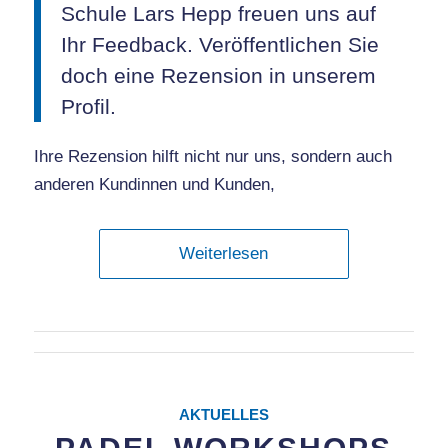
Schule Lars Hepp freuen uns auf
Ihr Feedback. Veröffentlichen Sie
doch eine Rezension in unserem
Profil.
Ihre Rezension hilft nicht nur uns, sondern auch
anderen Kundinnen und Kunden,
Weiterlesen
AKTUELLES