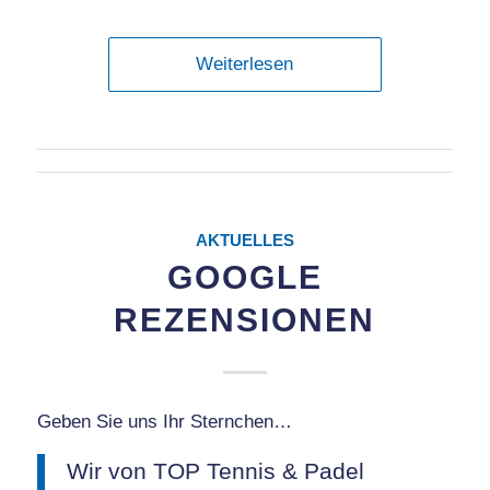
Weiterlesen
AKTUELLES
GOOGLE
REZENSIONEN
Geben Sie uns Ihr Sternchen…
Wir von TOP Tennis & Padel