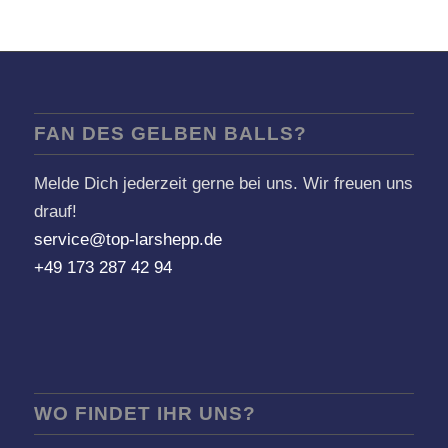
FAN DES GELBEN BALLS?
Melde Dich jederzeit gerne bei uns. Wir freuen uns
drauf!
service@top-larshepp.de
+49 173 287 42 94
WO FINDET IHR UNS?