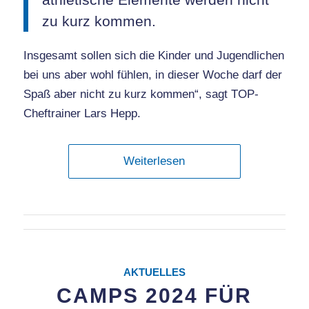
zu kurz kommen.
Insgesamt sollen sich die Kinder und Jugendlichen
bei uns aber wohl fühlen, in dieser Woche darf der
Spaß aber nicht zu kurz kommen“, sagt TOP-
Cheftrainer Lars Hepp.
Weiterlesen
AKTUELLES
CAMPS 2024 FÜR