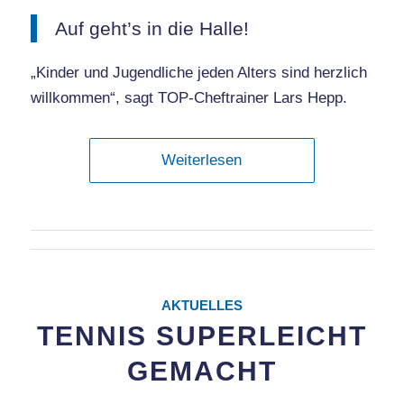
Auf geht’s in die Halle!
„Kinder und Jugendliche jeden Alters sind herzlich
willkommen“, sagt TOP-Cheftrainer Lars Hepp.
Weiterlesen
AKTUELLES
TENNIS SUPERLEICHT
GEMACHT