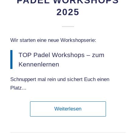
PADEL WORKSHOPS
2025
Wir starten eine neue Workshopserie:
TOP Padel Workshops – zum
Kennenlernen
Schnuppert mal rein und sichert Euch einen
Platz..
.
Weiterlesen