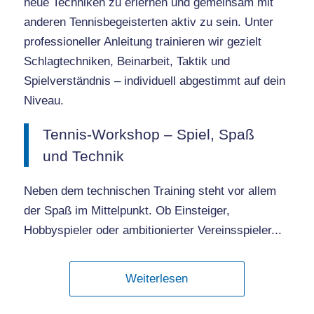
neue Techniken zu erlernen und gemeinsam mit
anderen Tennisbegeisterten aktiv zu sein. Unter
professioneller Anleitung trainieren wir gezielt
Schlagtechniken, Beinarbeit, Taktik und
Spielverständnis – individuell abgestimmt auf dein
Niveau.
Tennis-Workshop – Spiel, Spaß
und Technik
Neben dem technischen Training steht vor allem
der Spaß im Mittelpunkt. Ob Einsteiger,
Hobbyspieler oder ambitionierter Vereinsspieler..
.
Weiterlesen