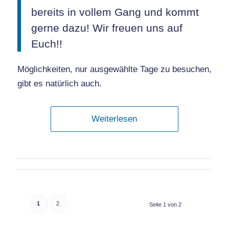
bereits in vollem Gang und kommt
gerne dazu! Wir freuen uns auf
Euch!!
Möglichkeiten, nur ausgewählte Tage zu besuchen,
gibt es natürlich auch.
Weiterlesen
1
2
Seite 1 von 2