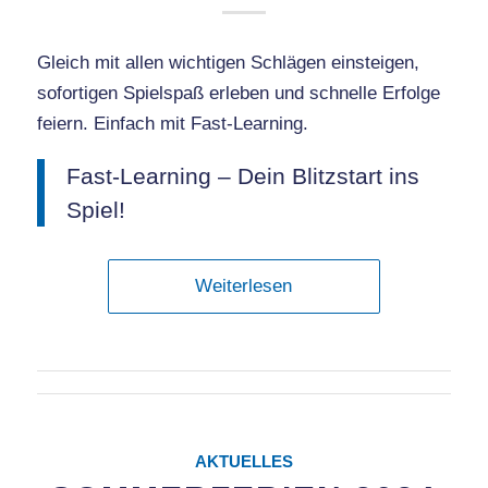
Gleich mit allen wichtigen Schlägen einsteigen,
sofortigen Spielspaß erleben und schnelle Erfolge
feiern. Einfach mit Fast-Learning.
Fast-Learning – Dein Blitzstart ins
Spiel!
Weiterlesen
AKTUELLES