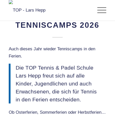
AKTUELLES
TENNISCAMPS 2026
Auch dieses Jahr wieder Tenniscamps in den
Ferien.
Die TOP Tennis & Padel Schule
Lars Hepp freut sich auf alle
Kinder, Jugendlichen und auch
Erwachsenen, die sich für Tennis
in den Ferien entscheiden.
Ob Osterferien, Sommerferien oder Herbstferien…