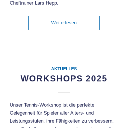
Cheftrainer Lars Hepp.
Weiterlesen
AKTUELLES
WORKSHOPS 2025
Unser Tennis-Workshop ist die perfekte
Gelegenheit für Spieler aller Alters- und
Leistungsstufen, ihre Fähigkeiten zu verbessern,