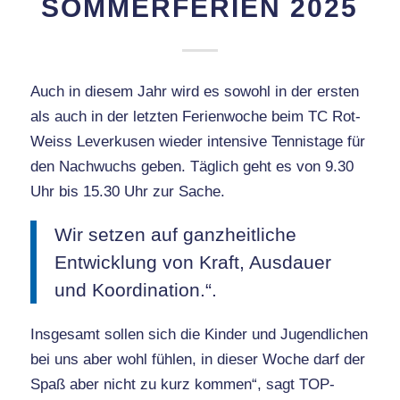
SOMMERFERIEN 2025
Auch in diesem Jahr wird es sowohl in der ersten
als auch in der letzten Ferienwoche beim TC Rot-
Weiss Leverkusen wieder intensive Tennistage für
den Nachwuchs geben. Täglich geht es von 9.30
Uhr bis 15.30 Uhr zur Sache.
Wir setzen auf ganzheitliche
Entwicklung von Kraft, Ausdauer
und Koordination.“.
Insgesamt sollen sich die Kinder und Jugendlichen
bei uns aber wohl fühlen, in dieser Woche darf der
Spaß aber nicht zu kurz kommen“, sagt TOP-